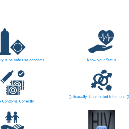
ty & be safe use condoms
Know your Status
Sexually Transmitted Infections (
 Condoms Correctly