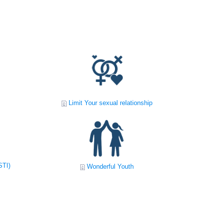
Limit Your sexual relationship
STI)
Wonderful Youth