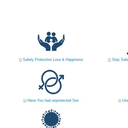
Safety Protection Love & Happiness
Stay Safe
Have You had unprotected Sex
Use