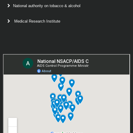
National authority on tobacco & alcohol
Medical Research Institute