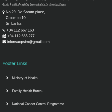
நோய் / எயிட்ஸ் தடுப்பு வேலைத்திட்டம் விளங்குகிறது.
No.29, De Saram place,
Colombo 10,
Sri Lanka
+94 112 667 163
+94 112 665 277
infonsacpsim@gmail.com
Footer Links
Ministry of Health
Family Health Bureau
National Cancer Control Programme