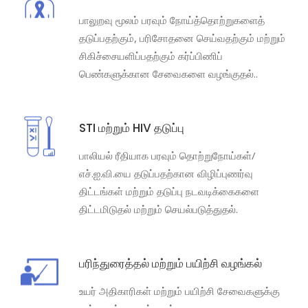
பாலுறவு மூலம் பரவும் நோய்த்தொற்றுகளைத்
தடுப்பதற்கும், பரிசோதனை செய்வதற்கும் மற்றும்
சிகிச்சையளிப்பதற்கும் கர்ப்பிணிப்
பெண்களுக்கான சேவைகளை வழங்குதல்..
STI மற்றும் HIV தடுப்பு
பாலியல் ரீதியாக பரவும் தொற்றுநோய்கள்/
எச்.ஐ.வி.யை தடுப்பதற்கான விழிப்புணர்வு
திட்டங்கள் மற்றும் தடுப்பு நடவடிக்கைகளை
திட்டமிடுதல் மற்றும் செயல்படுத்துதல்.
பரிந்துரைத்தல் மற்றும் பயிற்சி வழங்கல்
உயர் அதிகாரிகள் மற்றும் பயிற்சி சேவைகளுக்கு