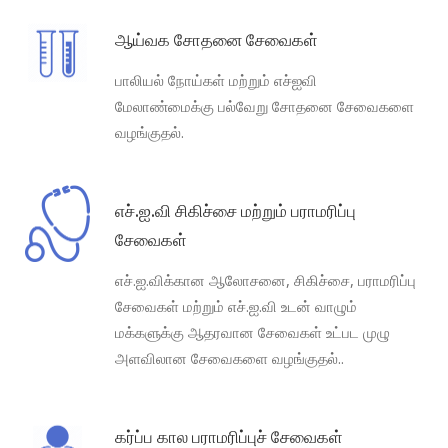
ஆய்வக சோதனை சேவைகள்
பாலியல் நோய்கள் மற்றும் எச்ஐவி
மேலாண்மைக்கு பல்வேறு சோதனை சேவைகளை
வழங்குதல்.
எச்.ஐ.வி சிகிச்சை மற்றும் பராமரிப்பு
சேவைகள்
எச்.ஐ.விக்கான ஆலோசனை, சிகிச்சை, பராமரிப்பு
சேவைகள் மற்றும் எச்.ஐ.வி உடன் வாழும்
மக்களுக்கு ஆதரவான சேவைகள் உட்பட முழு
அளவிலான சேவைகளை வழங்குதல்..
கர்ப்ப கால பராமரிப்புச் சேவைகள்