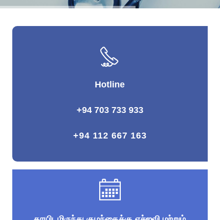
Hotline
+94 703 733 933
+94 112 667 163
தாயிடமிருந்து குழந்தைக்கு எச்ஐவி மற்றும்