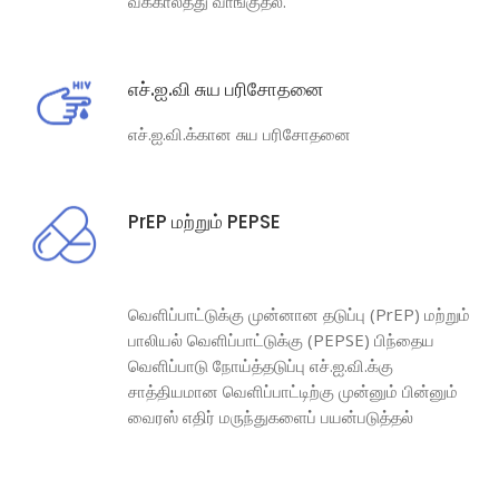
வக்காலத்து வாங்குதல்.
எச்.ஐ.வி சுய பரிசோதனை
எச்.ஐ.வி.க்கான சுய பரிசோதனை
PrEP மற்றும் PEPSE
வெளிப்பாட்டுக்கு முன்னான தடுப்பு (PrEP) மற்றும்
பாலியல் வெளிப்பாட்டுக்கு (PEPSE) பிந்தைய
வெளிப்பாடு நோய்த்தடுப்பு எச்.ஐ.வி.க்கு
சாத்தியமான வெளிப்பாட்டிற்கு முன்னும் பின்னும்
வைரஸ் எதிர் மருந்துகளைப் பயன்படுத்தல்