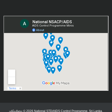
பதிப்புரிமை © 2026 National STD/AIDS Control Programme, Sri Lanka.